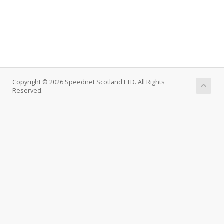
Copyright © 2026 Speednet Scotland LTD. All Rights
Reserved.