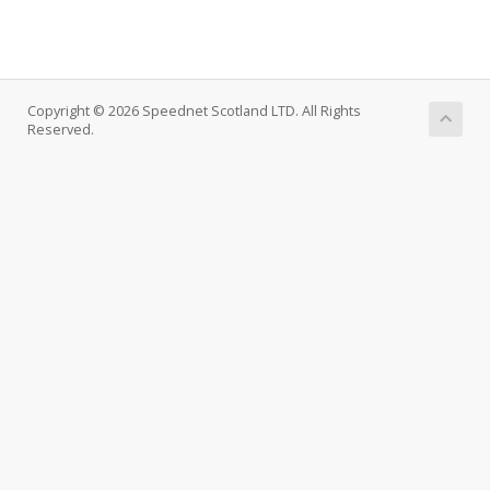
Copyright © 2026 Speednet Scotland LTD. All Rights
Reserved.