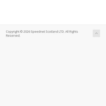
Copyright © 2026 Speednet Scotland LTD. All Rights
Reserved.